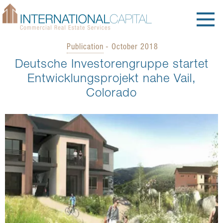
Publication
- October 2018
Deutsche Investorengruppe startet
Entwicklungsprojekt nahe Vail,
Colorado