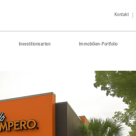
Kontakt
Investitionsarten
Immobilien-Portfolio