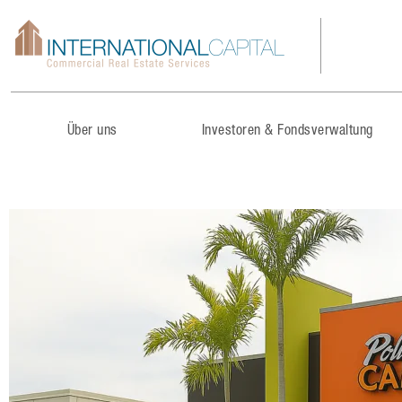
Über uns
Investoren & Fondsverwaltung