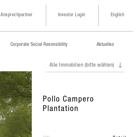
Ansprechpartner
Investor Login
English
Corporate Social Resonsibility
Aktuelles
Pollo Campero
Plantation