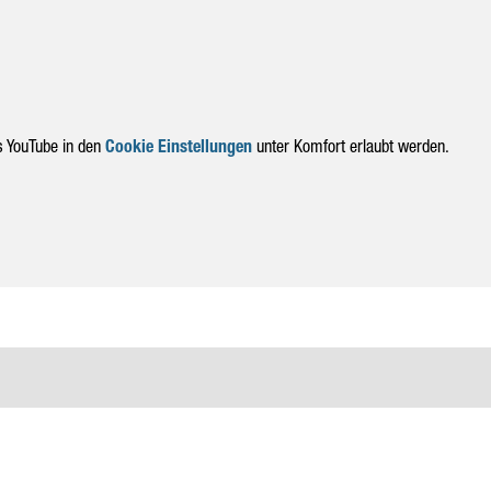
s YouTube in den
Cookie Einstellungen
unter Komfort erlaubt werden.