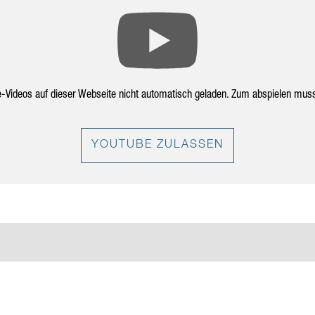
e-Videos auf dieser Webseite nicht automatisch geladen. Zum abspielen mus
YOUTUBE ZULASSEN
RUFEN SIE UNS AN