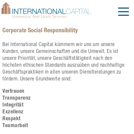
Corporate Social Responsibility
Bei International Capital kümmern wir uns um unsere
Kunden, unsere Gemeinschaften und die Umwelt. Es ist
unsere Priorität, unsere Geschäftstätigkeit nach den
höchsten ethischen Standards auszuüben und nachhaltige
Geschäftspraktiken in allen unseren Dienstleistungen zu
fördern. Unsere Grundwerte sind:
Vertrauen
Transparenz
Integrität
Exzellenz
Respekt
Teamarbeit