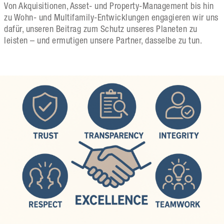
Von Akquisitionen, Asset- und Property-Management bis hin
zu Wohn- und Multifamily-Entwicklungen engagieren wir uns
dafür, unseren Beitrag zum Schutz unseres Planeten zu
leisten – und ermutigen unsere Partner, dasselbe zu tun.