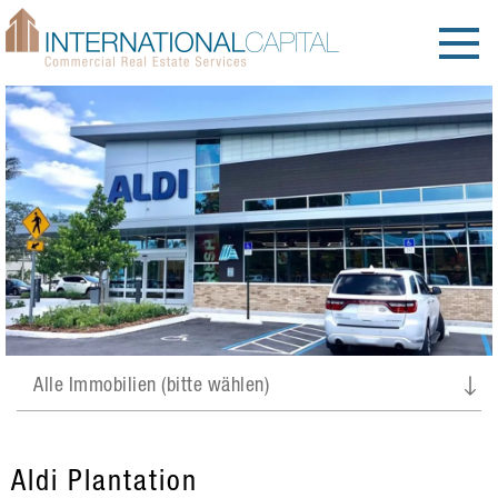
Aldi Plantation