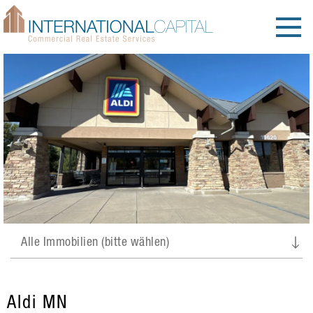
Aldi MN