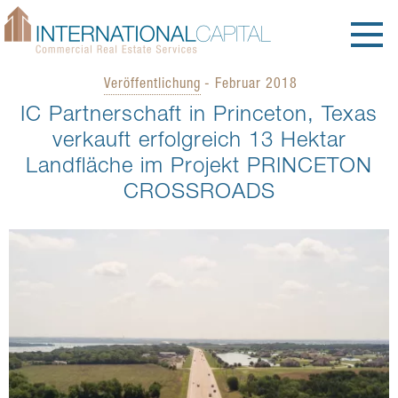
Veröffentlichung
- Februar 2018
IC Partnerschaft in Princeton, Texas
verkauft erfolgreich 13 Hektar
Landfläche im Projekt PRINCETON
CROSSROADS