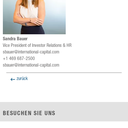
Sandra Bauer
Vice President of Investor Relations & HR
sbauer@international-capital.com
+1 469 687-2500
sbauer@international-capital.com
zurück
BESUCHEN SIE UNS
Prestonwood Tower